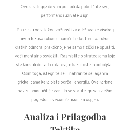
Ove strategije će vam pomoći da poboljšate svoj
performans i uživate u igri.
Pauze su od vitažne važnosti za održavanje visokog
nivoa fokusa tokom dinamičnih slot turnira. Tokom
kratkih odmora, praktično je ne samo fizički se opustiti,
već i mentalno osvježiti. Razmislite o strategijama koje
ste koristili do tada i planirajte kako biste ih poboljšali.
Osim toga, istegnite se ili nahranite se laganim
grickalicama kako biste održali energiju. Ove korisne
navike omogućit će vam da se vratite igri sa svježim
pogledom i većom šansom za uspjeh.
Analiza i Prilagodba
Taktike