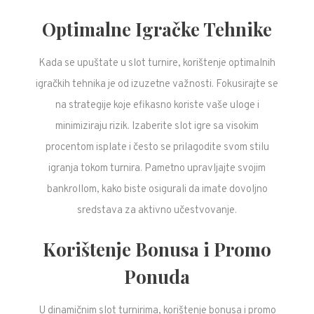
Optimalne Igračke Tehnike
Kada se upuštate u slot turnire, korištenje optimalnih
igračkih tehnika je od izuzetne važnosti. Fokusirajte se
na strategije koje efikasno koriste vaše uloge i
minimiziraju rizik. Izaberite slot igre sa visokim
procentom isplate i često se prilagodite svom stilu
igranja tokom turnira. Pametno upravljajte svojim
bankrollom, kako biste osigurali da imate dovoljno
sredstava za aktivno učestvovanje.
Korištenje Bonusa i Promo
Ponuda
U dinamičnim slot turnirima, korištenje bonusa i promo