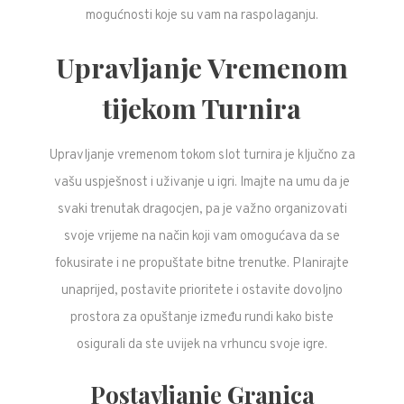
mogućnosti koje su vam na raspolaganju.
Upravljanje Vremenom
tijekom Turnira
Upravljanje vremenom tokom slot turnira je ključno za
vašu uspješnost i uživanje u igri. Imajte na umu da je
svaki trenutak dragocjen, pa je važno organizovati
svoje vrijeme na način koji vam omogućava da se
fokusirate i ne propuštate bitne trenutke. Planirajte
unaprijed, postavite prioritete i ostavite dovoljno
prostora za opuštanje između rundi kako biste
osigurali da ste uvijek na vrhuncu svoje igre.
Postavljanje Granica