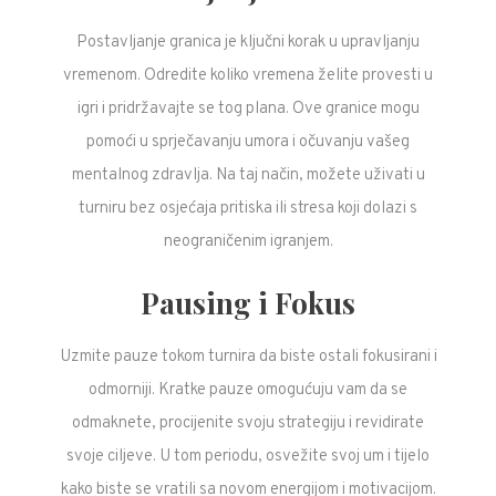
Postavljanje granica je ključni korak u upravljanju
vremenom. Odredite koliko vremena želite provesti u
igri i pridržavajte se tog plana. Ove granice mogu
pomoći u sprječavanju umora i očuvanju vašeg
mentalnog zdravlja. Na taj način, možete uživati u
turniru bez osjećaja pritiska ili stresa koji dolazi s
neograničenim igranjem.
Pausing i Fokus
Uzmite pauze tokom turnira da biste ostali fokusirani i
odmorniji. Kratke pauze omogućuju vam da se
odmaknete, procijenite svoju strategiju i revidirate
svoje ciljeve. U tom periodu, osvežite svoj um i tijelo
kako biste se vratili sa novom energijom i motivacijom.