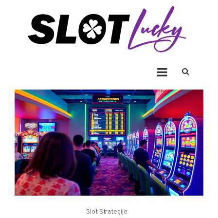
Skip
to
content
Slot Lucky
Blog
Slot Strategije