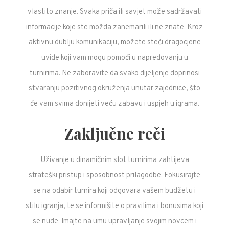
vlastito znanje. Svaka priča ili savjet može sadržavati
informacije koje ste možda zanemarili ili ne znate. Kroz
aktivnu dublju komunikaciju, možete steći dragocjene
uvide koji vam mogu pomoći u napredovanju u
turnirima. Ne zaboravite da svako dijeljenje doprinosi
stvaranju pozitivnog okruženja unutar zajednice, što
će vam svima donijeti veću zabavu i uspjeh u igrama.
Zaključne reči
Uživanje u dinamičnim slot turnirima zahtijeva
strateški pristup i sposobnost prilagodbe. Fokusirajte
se na odabir turnira koji odgovara vašem budžetu i
stilu igranja, te se informišite o pravilima i bonusima koji
se nude. Imajte na umu upravljanje svojim novcem i