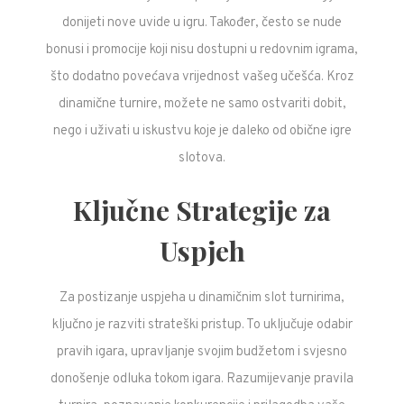
donijeti nove uvide u igru. Također, često se nude
bonusi i promocije koji nisu dostupni u redovnim igrama,
što dodatno povećava vrijednost vašeg učešća. Kroz
dinamične turnire, možete ne samo ostvariti dobit,
nego i uživati u iskustvu koje je daleko od obične igre
slotova.
Ključne Strategije za
Uspjeh
Za postizanje uspjeha u dinamičnim slot turnirima,
ključno je razviti strateški pristup. To uključuje odabir
pravih igara, upravljanje svojim budžetom i svjesno
donošenje odluka tokom igara. Razumijevanje pravila