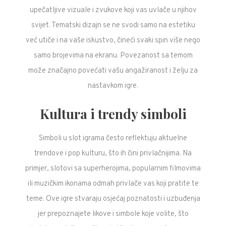
upečatljive vizuale i zvukove koji vas uvlače u njihov
svijet. Tematski dizajn se ne svodi samo na estetiku
već utiče i na vaše iskustvo, čineći svaki spin više nego
samo brojevima na ekranu. Povezanost sa temom
može značajno povećati vašu angažiranost i želju za
nastavkom igre.
Kultura i trendy simboli
Simboli u slot igrama često reflektuju aktuelne
trendove i pop kulturu, što ih čini privlačnijima. Na
primjer, slotovi sa superherojima, popularnim filmovima
ili muzičkim ikonama odmah privlače vas koji pratite te
teme. Ove igre stvaraju osjećaj poznatosti i uzbuđenja
jer prepoznajete likove i simbole koje volite, što