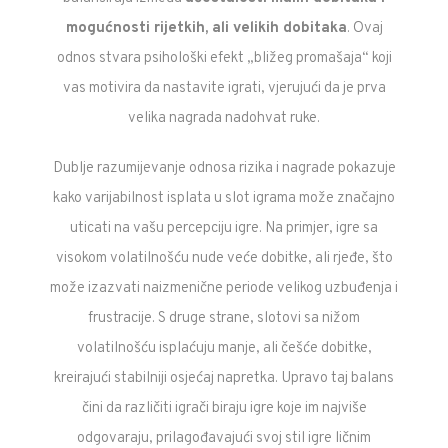
mogućnosti rijetkih, ali velikih dobitaka
. Ovaj
odnos stvara psihološki efekt „bližeg promašaja“ koji
vas motivira da nastavite igrati, vjerujući da je prva
velika nagrada nadohvat ruke.
Dublje razumijevanje odnosa rizika i nagrade pokazuje
kako varijabilnost isplata u slot igrama može značajno
uticati na vašu percepciju igre. Na primjer, igre sa
visokom volatilnošću nude veće dobitke, ali rjeđe, što
može izazvati naizmenične periode velikog uzbuđenja i
frustracije. S druge strane, slotovi sa nižom
volatilnošću isplaćuju manje, ali češće dobitke,
kreirajući stabilniji osjećaj napretka. Upravo taj balans
čini da različiti igrači biraju igre koje im najviše
odgovaraju, prilagođavajući svoj stil igre ličnim