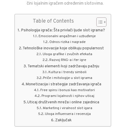
čini lojalnim igračem određenim slotovima.
Table of Contents
Psihologija igrača: Šta privlači ljude slot igrama?
Emocionalni angažman i uzbuđenje
Odnos rizika i nagrade
Tehnološke inovacije koje oblikuju popularnost
Uloga grafike i zvučnih efekata
Razvoj RNG-a i fer igre
Tematski elementi koji zadržavaju pažnju
Kultura i trendy simboli
Priče i mitologije u slot igrama
Monetizacija i strategije zadržavanja igrača
Free spins i bonusi kao motivatori
Programi lojalnosti i njihov uticaj
Uticaj društvenih mreža i online zajednica
Marketing i viralnost slot igara
Uloga influensera i recenzija
Zaključak