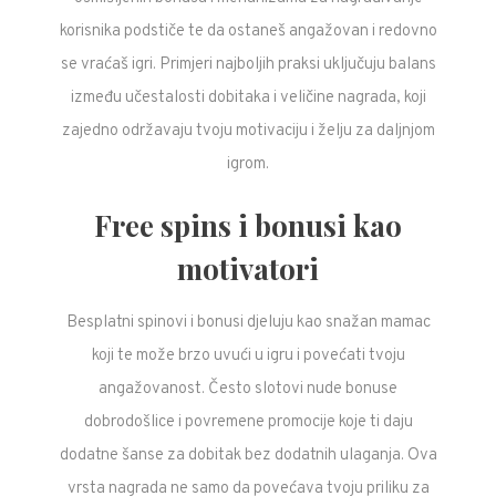
korisnika podstiče te da ostaneš angažovan i redovno
se vraćaš igri. Primjeri najboljih praksi uključuju balans
između učestalosti dobitaka i veličine nagrada, koji
zajedno održavaju tvoju motivaciju i želju za daljnjom
igrom.
Free spins i bonusi kao
motivatori
Besplatni spinovi i bonusi djeluju kao snažan mamac
koji te može brzo uvući u igru i povećati tvoju
angažovanost. Često slotovi nude bonuse
dobrodošlice i povremene promocije koje ti daju
dodatne šanse za dobitak bez dodatnih ulaganja. Ova
vrsta nagrada ne samo da povećava tvoju priliku za