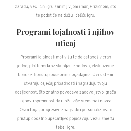
zaradu, već i čini igru zanimljivijom i manje rizičnom, što
te podstiče na dužu i češću igru.
Programi lojalnosti i njihov
uticaj
Programi lojalnosti motivišu te da ostaneš vjeran
jednoj platformi kroz skupljanje bodova, ekskluzivne
bonuse ili pristup posebnim događajima. Ovi sistemi
stvaraju osjećaj pripadnosti i nagrađuju tvoju
dosljednost, što znatno povećava zadovoljstvo igrača
i njihovu spremnost da ulože više vremena i novca.
Osim toga, progresivne nagrade i personalizovani
pristup dodatno upečatljivo pojačavaju vezu između
tebe i igre.