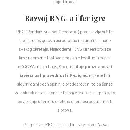
popularnost.
Razvoj RNG-a i fer igre
RNG (Random Number Generator) predstavlja srž fer
slot igre, osiguravajući potpuno nasumične ishode
svakog okretaja. Najmoderniji RNG sistemi prolaze
kroz rigorozne testove neovisnih institucija poput
eCOGRA i iTech Labs, što garantuje
pouzdanost i
izvjesnost pravednosti
. Kao igrač, možete biti
sigurni da nijedan spin nije predodređen, te da šanse
za dobitak ostaju jednake tokom cijele sesije igranja. To
povjerenje u fer igru direktno doprinosi popularnosti
slotova.
Progresivni RNG sistemi danas se integrišu sa