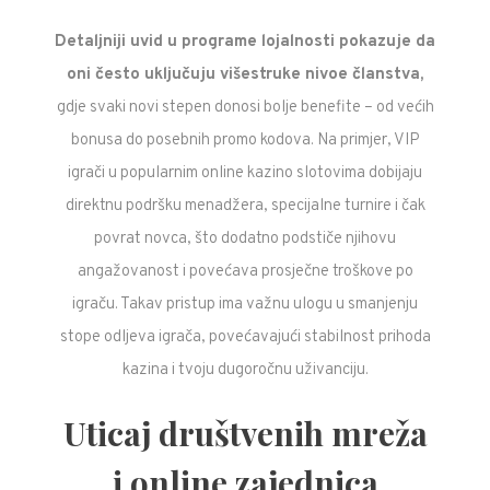
Detaljniji uvid u programe lojalnosti pokazuje da
oni često uključuju višestruke nivoe članstva,
gdje svaki novi stepen donosi bolje benefite – od većih
bonusa do posebnih promo kodova. Na primjer, VIP
igrači u popularnim online kazino slotovima dobijaju
direktnu podršku menadžera, specijalne turnire i čak
povrat novca, što dodatno podstiče njihovu
angažovanost i povećava prosječne troškove po
igraču. Takav pristup ima važnu ulogu u smanjenju
stope odljeva igrača, povećavajući stabilnost prihoda
kazina i tvoju dugoročnu uživanciju.
Uticaj društvenih mreža
i online zajednica