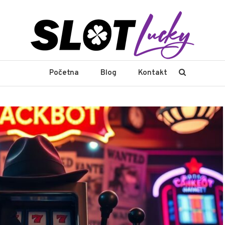
Početna
Blog
Kontakt