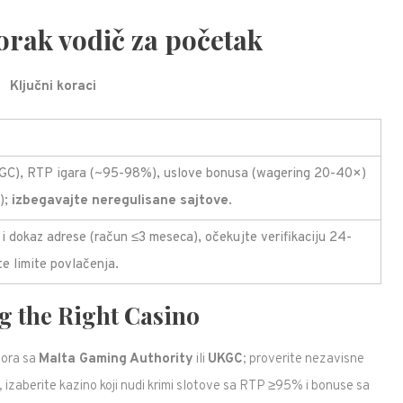
rak vodič za početak
Ključni koraci
UKGC), RTP igara (~95-98%), uslove bonusa (wagering 20-40×)
);
izbegavajte neregulisane sajtove
.
 i dokaz adrese (račun ≤3 meseca), očekujte verifikaciju 24-
te limite povlačenja.
g the Right Casino
tora sa
Malta Gaming Authority
ili
UKGC
; proverite nezavisne
o, izaberite kazino koji nudi krimi slotove sa RTP ≥95% i bonuse sa