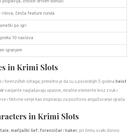
 poglavlja, choice-driven bonusi
 rilova, česta feature runda
onetki po igri
preko 10 naslova
zim igranjem
s in Krimi Slots
 i forenzičkih istraga; primetno je da su u poslednjih 5 godina
heist
ir
varijante naglašavaju opasne, mračne elemente kroz zvuk i
jeve i fiktivne serije kao inspiraciju za pozitivno angažovanje igrača.
racters in Krimi Slots
tale
,
mafijaški šef
,
forenzičar
i
haker
, pri čemu svaki donosi