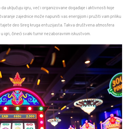
da uključuju igru, već i organizovane događaje i aktivnosti koje
varanje zajednice može napuniti vas energijom i pružiti vam priliku
tajete deo šireg kruga entuzijasta. Takva društvena atmosfera
 igri, čineći svaki turnir nezaboravnim iskustvom.