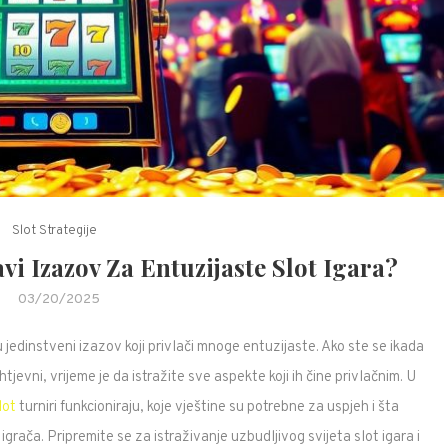
Slot Strategije
vi Izazov Za Entuzijaste Slot Igara?
03/20/2025
 jedinstveni izazov koji privlači mnoge entuzijaste. Ako ste se ikada
ahtjevni, vrijeme je da istražite sve aspekte koji ih čine privlačnim. U
lot
turniri funkcioniraju, koje vještine su potrebne za uspjeh i šta
grača. Pripremite se za istraživanje uzbudljivog svijeta slot igara i