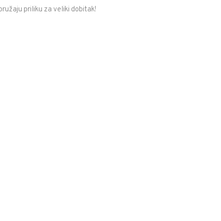
pružaju priliku za veliki dobitak!