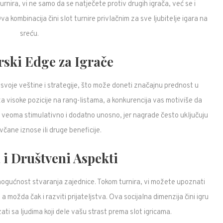
urnira, vi ne samo da se natječete protiv drugih igrača, već se i
Ova kombinacija čini slot turnire privlačnim za sve ljubitelje igara na
sreću.
ski Edge za Igrače
e svoje veštine i strategije, što može doneti značajnu prednost u
a visoke pozicije na rang-listama, a konkurencija vas motiviše da
i veoma stimulativno i dodatno unosno, jer nagrade često uključuju
včane iznose ili druge beneficije.
 i Društveni Aspekti
 mogućnost stvaranja zajednice. Tokom turnira, vi možete upoznati
a možda čak i razviti prijateljstva. Ova socijalna dimenzija čini igru
ti sa ljudima koji dele vašu strast prema slot igricama.