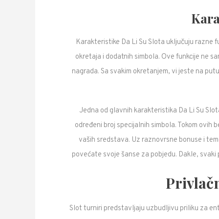
Kara
Karakteristike Da Li Su Slota uključuju razne 
okretaja i dodatnih simbola. Ove funkcije ne 
nagrada. Sa svakim okretanjem, vi jeste na put
Jedna od glavnih karakteristika Da Li Su Slota
određeni broj specijalnih simbola. Tokom ovih 
vaših sredstava. Uz raznovrsne bonuse i temats
povećate svoje šanse za pobjedu. Dakle, svaki p
Privlač
Slot turniri predstavljaju uzbudljivu priliku za e