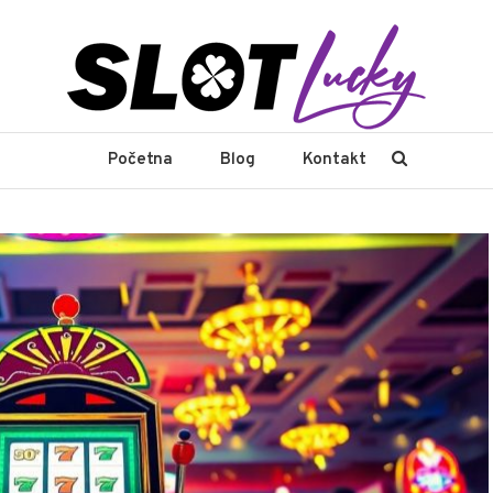
Početna
Blog
Kontakt