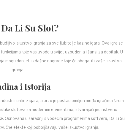
e Da Li Su Slot?
budljivo iskustvo igranja za sve ljubitelje kazino igara. Ova igra se
m funkcijama koje vas uvode u svijet uzbuđenja i šansi za dobitak. U
anja mogu donijeti izdašne nagrade koje će obogatiti vaše iskustvo
igranja.
dina i Istorija
industriji online igara, a brzo je postao omiljen među igračima širom
eristike slotova sa modernim elementima, stvarajući jedinstvenu
nike. Osnovana u saradnji s vodećim programerima softvera, Da Li Su
 zvučne efekte koji poboljšavaju vaše iskustvo igranja.