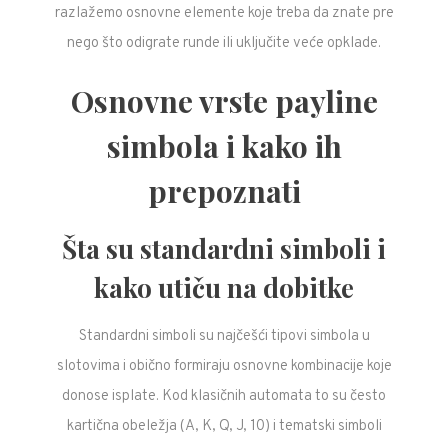
razlažemo osnovne elemente koje treba da znate pre
nego što odigrate runde ili uključite veće opklade.
Osnovne vrste payline
simbola i kako ih
prepoznati
Šta su standardni simboli i
kako utiču na dobitke
Standardni simboli su najčešći tipovi simbola u
slotovima i obično formiraju osnovne kombinacije koje
donose isplate. Kod klasičnih automata to su često
kartična obeležja (A, K, Q, J, 10) i tematski simboli