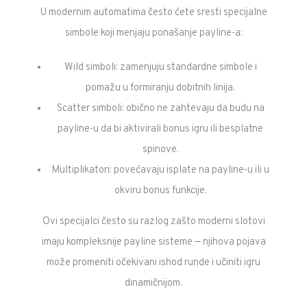
U modernim automatima često ćete sresti specijalne
simbole koji menjaju ponašanje payline-a:
Wild simboli: zamenjuju standardne simbole i
pomažu u formiranju dobitnih linija.
Scatter simboli: obično ne zahtevaju da budu na
payline-u da bi aktivirali bonus igru ili besplatne
spinove.
Multiplikatori: povećavaju isplate na payline-u ili u
okviru bonus funkcije.
Ovi specijalci često su razlog zašto moderni slotovi
imaju kompleksnije payline sisteme — njihova pojava
može promeniti očekivani ishod runde i učiniti igru
dinamičnijom.