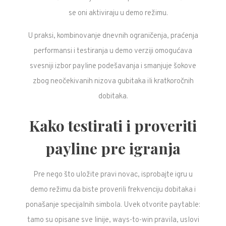
se oni aktiviraju u demo režimu.
U praksi, kombinovanje dnevnih ograničenja, praćenja
performansi i testiranja u demo verziji omogućava
svesniji izbor payline podešavanja i smanjuje šokove
zbog neočekivanih nizova gubitaka ili kratkoročnih
dobitaka.
Kako testirati i proveriti
payline pre igranja
Pre nego što uložite pravi novac, isprobajte igru u
demo režimu da biste proverili frekvenciju dobitaka i
ponašanje specijalnih simbola. Uvek otvorite paytable:
tamo su opisane sve linije, ways-to-win pravila, uslovi