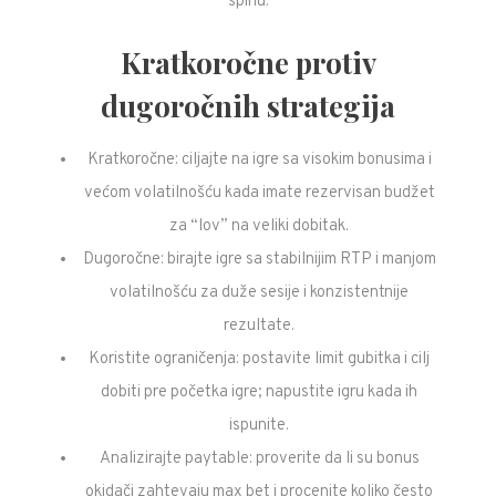
spinu.
Kratkoročne protiv
dugoročnih strategija
Kratkoročne: ciljajte na igre sa visokim bonusima i
većom volatilnošću kada imate rezervisan budžet
za “lov” na veliki dobitak.
Dugoročne: birajte igre sa stabilnijim RTP i manjom
volatilnošću za duže sesije i konzistentnije
rezultate.
Koristite ograničenja: postavite limit gubitka i cilj
dobiti pre početka igre; napustite igru kada ih
ispunite.
Analizirajte paytable: proverite da li su bonus
okidači zahtevaju max bet i procenite koliko često