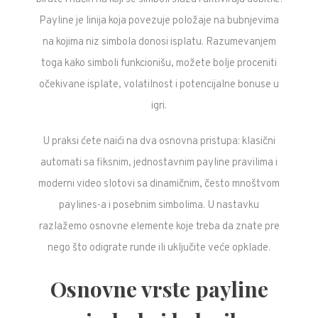
Payline je linija koja povezuje položaje na bubnjevima
na kojima niz simbola donosi isplatu. Razumevanjem
toga kako simboli funkcionišu, možete bolje proceniti
očekivane isplate, volatilnost i potencijalne bonuse u
igri.
U praksi ćete naići na dva osnovna pristupa: klasični
automati sa fiksnim, jednostavnim payline pravilima i
moderni video slotovi sa dinamičnim, često mnoštvom
paylines-a i posebnim simbolima. U nastavku
razlažemo osnovne elemente koje treba da znate pre
nego što odigrate runde ili uključite veće opklade.
Osnovne vrste payline