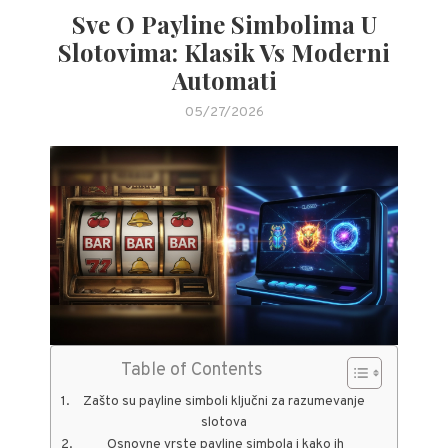
Sve O Payline Simbolima U
Slotovima: Klasik Vs Moderni
Automati
05/27/2026
Table of Contents
Zašto su payline simboli ključni za razumevanje
slotova
Osnovne vrste payline simbola i kako ih