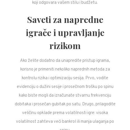
koji odgovara vašem stilu i budžetu.
Saveti za napredne
igrače i upravljanje
rizikom
Ako želite dodatno da unapredite pristup igrama,
korisno je primeniti nekoliko naprednih metoda za
kontrolu rizika i optimizaciju sesija. Prvo, vodite
evidenciju o dužini sesije i prosečnom trošku po spinu
kako biste mogli da izračunate stvarnu frekvenciju
dobitaka i prosečan gubitak po satu. Drugo, prilagodite
veličinu opklade prema volatilnosti igre: visoka
volatilnost zahteva veći bankrol ili manja ulaganja po