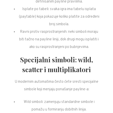
definisanim payline pravilima.
Isplate po tabeli: svaka igra ima tabelu isplata
(paytable) koja pokazuje koliko platite za određeni
broj simbola.
Ravni protiv rasprostranjenih: neki simboli moraju
biti tačno na payline liniji, dok drugi mogu isplatiti i
ako su rasprostranjeni po bubnjevima.
Specijalni simboli: wild,
scatter i multiplikatori
U modernim automatima često ćete sresti specijalne
simbole koji menjaju ponašanje payline-a:
Wild simboli: zamenjuju standardne simbole i
pomažu u formiranju dobitnih linija.