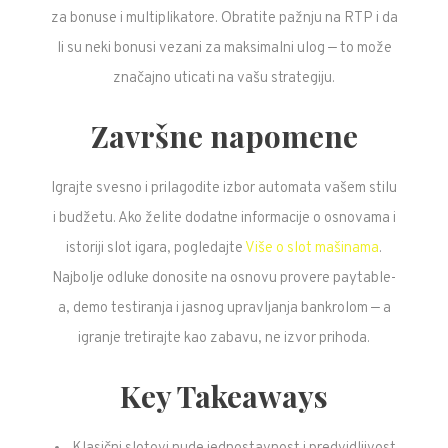
za bonuse i multiplikatore. Obratite pažnju na RTP i da
li su neki bonusi vezani za maksimalni ulog — to može
značajno uticati na vašu strategiju.
Završne napomene
Igrajte svesno i prilagodite izbor automata vašem stilu
i budžetu. Ako želite dodatne informacije o osnovama i
istoriji slot igara, pogledajte
Više o slot mašinama
.
Najbolje odluke donosite na osnovu provere paytable-
a, demo testiranja i jasnog upravljanja bankrolom — a
igranje tretirajte kao zabavu, ne izvor prihoda.
Key Takeaways