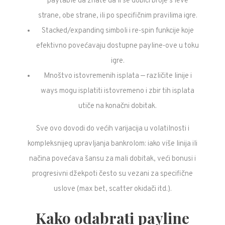
paytable da znate da li se dobici broje s leve
strane, obe strane, ili po specifičnim pravilima igre.
Stacked/expanding simboli i re-spin funkcije koje
efektivno povećavaju dostupne payline-ove u toku
igre.
Mnoštvo istovremenih isplata — različite linije i
ways mogu isplatiti istovremeno i zbir tih isplata
utiče na konačni dobitak.
Sve ovo dovodi do većih varijacija u volatilnosti i
kompleksnijeg upravljanja bankrolom: iako više linija ili
načina povećava šansu za mali dobitak, veći bonusi i
progresivni džekpoti često su vezani za specifične
uslove (max bet, scatter okidači itd.).
Kako odabrati payline