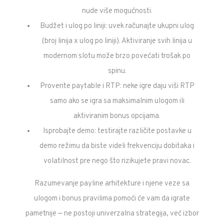
nude više mogućnosti.
Budžet i ulog po liniji: uvek računajte ukupni ulog
(broj linija x ulog po liniji). Aktiviranje svih linija u
modernom slotu može brzo povećati trošak po
spinu.
Proverite paytable i RTP: neke igre daju viši RTP
samo ako se igra sa maksimalnim ulogom ili
aktiviranim bonus opcijama.
Isprobajte demo: testirajte različite postavke u
demo režimu da biste videli frekvenciju dobitaka i
volatilnost pre nego što rizikujete pravi novac.
Razumevanje payline arhitekture i njene veze sa
ulogom i bonus pravilima pomoći će vam da igrate
pametnije — ne postoji univerzalna strategija, već izbor