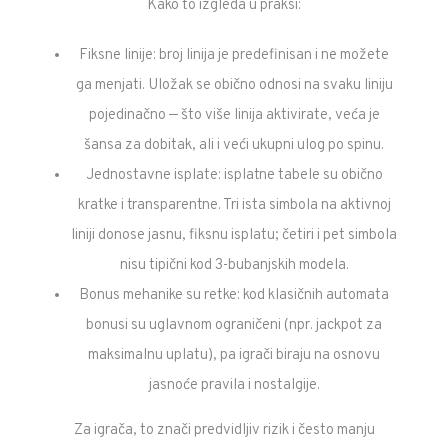
Kako to izgleda u praksi:
Fiksne linije: broj linija je predefinisan i ne možete
ga menjati. Uložak se obično odnosi na svaku liniju
pojedinačno — što više linija aktivirate, veća je
šansa za dobitak, ali i veći ukupni ulog po spinu.
Jednostavne isplate: isplatne tabele su obično
kratke i transparentne. Tri ista simbola na aktivnoj
liniji donose jasnu, fiksnu isplatu; četiri i pet simbola
nisu tipični kod 3-bubanjskih modela.
Bonus mehanike su retke: kod klasičnih automata
bonusi su uglavnom ograničeni (npr. jackpot za
maksimalnu uplatu), pa igrači biraju na osnovu
jasnoće pravila i nostalgije.
Za igrača, to znači predvidljiv rizik i često manju