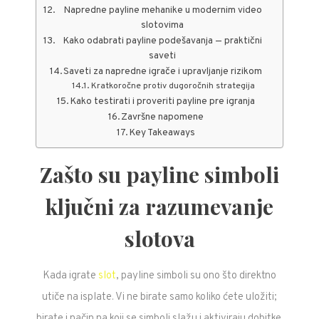
Napredne payline mehanike u modernim video
slotovima
Kako odabrati payline podešavanja — praktični
saveti
Saveti za napredne igrače i upravljanje rizikom
Kratkoročne protiv dugoročnih strategija
Kako testirati i proveriti payline pre igranja
Završne napomene
Key Takeaways
Zašto su payline simboli
ključni za razumevanje
slotova
Kada igrate
slot
, payline simboli su ono što direktno
utiče na isplate. Vi ne birate samo koliko ćete uložiti;
birate i način na koji se simboli slažu i aktiviraju dobitke.