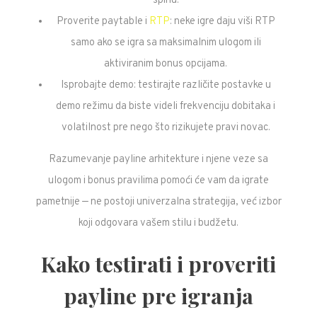
spinu.
Proverite paytable i
RTP
: neke igre daju viši RTP
samo ako se igra sa maksimalnim ulogom ili
aktiviranim bonus opcijama.
Isprobajte demo: testirajte različite postavke u
demo režimu da biste videli frekvenciju dobitaka i
volatilnost pre nego što rizikujete pravi novac.
Razumevanje payline arhitekture i njene veze sa
ulogom i bonus pravilima pomoći će vam da igrate
pametnije — ne postoji univerzalna strategija, već izbor
koji odgovara vašem stilu i budžetu.
Kako testirati i proveriti
payline pre igranja