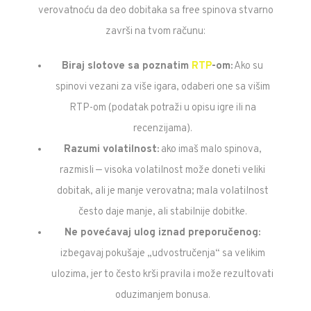
verovatnoću da deo dobitaka sa free spinova stvarno
završi na tvom računu:
Biraj slotove sa poznatim
RTP
-om:
Ako su
spinovi vezani za više igara, odaberi one sa višim
RTP-om (podatak potraži u opisu igre ili na
recenzijama).
Razumi volatilnost:
ako imaš malo spinova,
razmisli — visoka volatilnost može doneti veliki
dobitak, ali je manje verovatna; mala volatilnost
često daje manje, ali stabilnije dobitke.
Ne povećavaj ulog iznad preporučenog:
izbegavaj pokušaje „udvostručenja“ sa velikim
ulozima, jer to često krši pravila i može rezultovati
oduzimanjem bonusa.