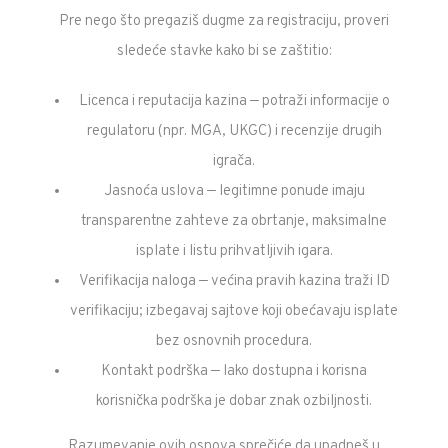
Pre nego što pregaziš dugme za registraciju, proveri
sledeće stavke kako bi se zaštitio:
Licenca i reputacija kazina — potraži informacije o
regulatoru (npr. MGA, UKGC) i recenzije drugih
igrača.
Jasnoća uslova — legitimne ponude imaju
transparentne zahteve za obrtanje, maksimalne
isplate i listu prihvatljivih igara.
Verifikacija naloga — većina pravih kazina traži ID
verifikaciju; izbegavaj sajtove koji obećavaju isplate
bez osnovnih procedura.
Kontakt podrška — lako dostupna i korisna
korisnička podrška je dobar znak ozbiljnosti.
Razumevanje ovih osnova sprečiće da upadneš u