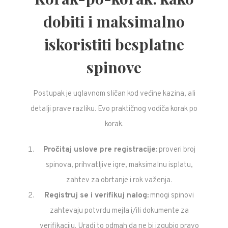
dobiti i maksimalno
iskoristiti besplatne
spinove
Postupak je uglavnom sličan kod većine kazina, ali
detalji prave razliku. Evo praktičnog vodiča korak po
korak.
Pročitaj uslove pre registracije:
proveri broj
spinova, prihvatljive igre, maksimalnu isplatu,
zahtev za obrtanje i rok važenja.
Registruj se i verifikuj nalog:
mnogi spinovi
zahtevaju potvrdu mejla i/ili dokumente za
verifikaciju. Uradi to odmah da ne bi izgubio pravo