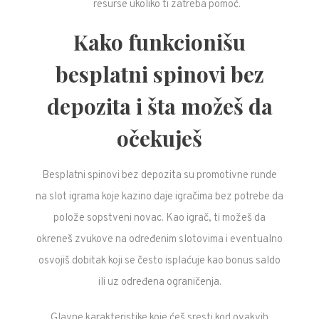
resurse ukoliko ti zatreba pomoć.
Kako funkcionišu
besplatni spinovi bez
depozita i šta možeš da
očekuješ
Besplatni spinovi bez depozita su promotivne runde
na slot igrama koje kazino daje igračima bez potrebe da
polože sopstveni novac. Kao igrač, ti možeš da
okreneš zvukove na određenim slotovima i eventualno
osvojiš dobitak koji se često isplaćuje kao bonus saldo
ili uz određena ograničenja.
Glavne karakteristike koje ćeš sresti kod ovakvih