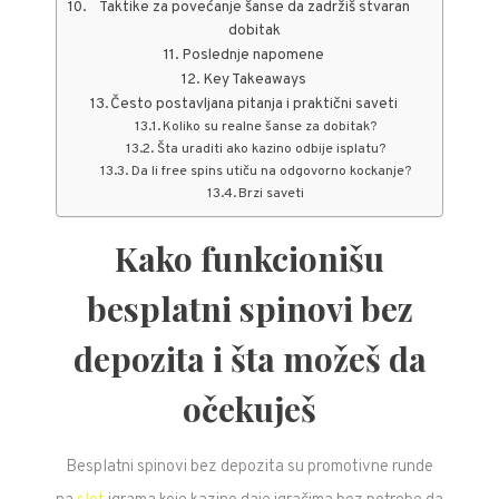
Taktike za povećanje šanse da zadržiš stvaran
dobitak
Poslednje napomene
Key Takeaways
Često postavljana pitanja i praktični saveti
Koliko su realne šanse za dobitak?
Šta uraditi ako kazino odbije isplatu?
Da li free spins utiču na odgovorno kockanje?
Brzi saveti
Kako funkcionišu
besplatni spinovi bez
depozita i šta možeš da
očekuješ
Besplatni spinovi bez depozita su promotivne runde