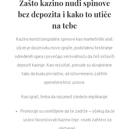
Zašto kazino nudi spinove
bez depozita i kako to utiče
na tebe
Kazino koristi besplatne spinove kao marketinški alat:
cilj im je da privuku nove igrače, podstaknu testiranje
određenih igara i povećaju verovatnoću da ćeš ostaviti
depozit kasnije. Kao rezultat, ponude su dizajnirane
tako da budu privlačne, ali istovremeno zaštite
operatera kroz uslove.
Kao igrač, treba da razumeš sledeće implikacije:
Promocije su osmišljene da te zadrže — očekuj da će
uslovi favorizovati kazino (npr. visoki zahtevi za
obrtanje).