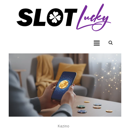
Skip
to
content
Slot Lucky
Blog
Kazino