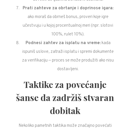
Prati zahteve za obrtanje i doprinose igara:
ako moraš da obrneš bonus, proveri koje igre
učestvuju i u kojoj procentualnoj meri (npr. slotovi
100%, rulet 10%).
Podnesi zahtev za isplatu na vreme:
kada
ispuniš uslove, zatraži isplatu i spremi dokumente
za verifikaciju — proces se može produžiti ako nisu
dostavljeni.
Taktike za povećanje
šanse da zadržiš stvaran
dobitak
Nekoliko pametnih taktika može značajno povećati