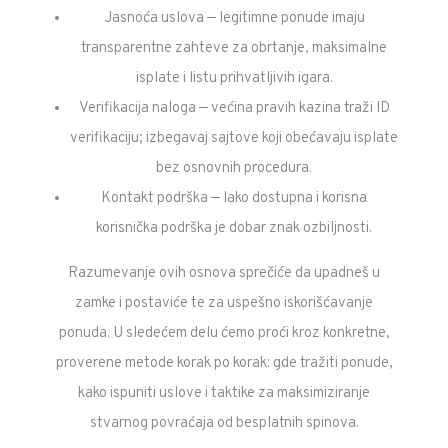
Jasnoća uslova — legitimne ponude imaju
transparentne zahteve za obrtanje, maksimalne
isplate i listu prihvatljivih igara.
Verifikacija naloga — većina pravih kazina traži ID
verifikaciju; izbegavaj sajtove koji obećavaju isplate
bez osnovnih procedura.
Kontakt podrška — lako dostupna i korisna
korisnička podrška je dobar znak ozbiljnosti.
Razumevanje ovih osnova sprečiće da upadneš u
zamke i postaviće te za uspešno iskorišćavanje
ponuda. U sledećem delu ćemo proći kroz konkretne,
proverene metode korak po korak: gde tražiti ponude,
kako ispuniti uslove i taktike za maksimiziranje
stvarnog povraćaja od besplatnih spinova.