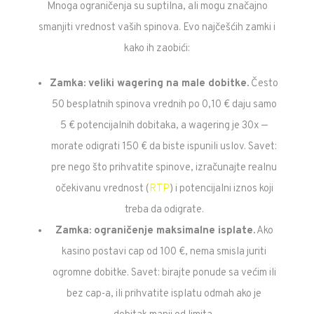
Mnoga ograničenja su suptilna, ali mogu značajno
smanjiti vrednost vaših spinova. Evo najčešćih zamki i
kako ih zaobići:
Zamka: veliki wagering na male dobitke.
Često
50 besplatnih spinova vrednih po 0,10 € daju samo
5 € potencijalnih dobitaka, a wagering je 30x —
morate odigrati 150 € da biste ispunili uslov. Savet:
pre nego što prihvatite spinove, izračunajte realnu
očekivanu vrednost (
RTP
) i potencijalni iznos koji
treba da odigrate.
Zamka: ograničenje maksimalne isplate.
Ako
kasino postavi cap od 100 €, nema smisla juriti
ogromne dobitke. Savet: birajte ponude sa većim ili
bez cap-a, ili prihvatite isplatu odmah ako je