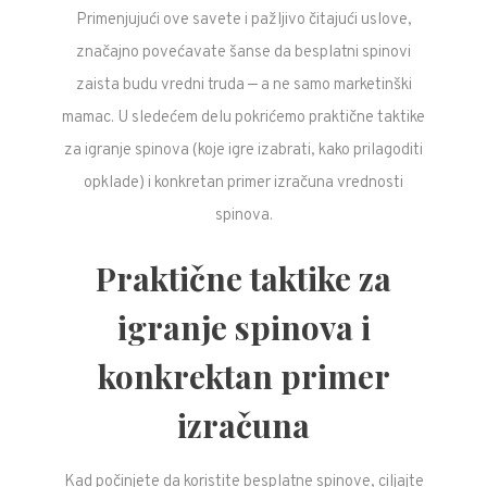
Primenjujući ove savete i pažljivo čitajući uslove,
značajno povećavate šanse da besplatni spinovi
zaista budu vredni truda — a ne samo marketinški
mamac. U sledećem delu pokrićemo praktične taktike
za igranje spinova (koje igre izabrati, kako prilagoditi
opklade) i konkretan primer izračuna vrednosti
spinova.
Praktične taktike za
igranje spinova i
konkrektan primer
izračuna
Kad počinjete da koristite besplatne spinove, ciljajte