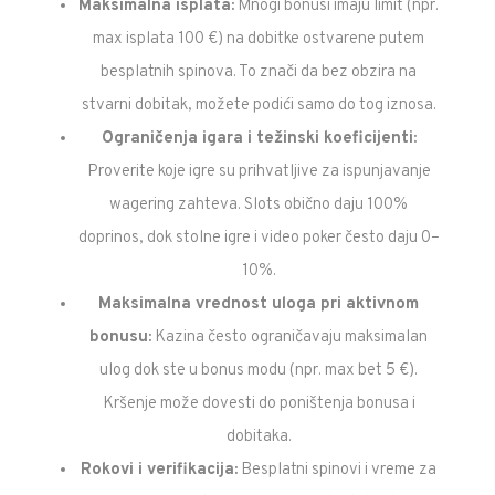
Maksimalna isplata:
Mnogi bonusi imaju limit (npr.
max isplata 100 €) na dobitke ostvarene putem
besplatnih spinova. To znači da bez obzira na
stvarni dobitak, možete podići samo do tog iznosa.
Ograničenja igara i težinski koeficijenti:
Proverite koje igre su prihvatljive za ispunjavanje
wagering zahteva. Slots obično daju 100%
doprinos, dok stolne igre i video poker često daju 0–
10%.
Maksimalna vrednost uloga pri aktivnom
bonusu:
Kazina često ograničavaju maksimalan
ulog dok ste u bonus modu (npr. max bet 5 €).
Kršenje može dovesti do poništenja bonusa i
dobitaka.
Rokovi i verifikacija:
Besplatni spinovi i vreme za