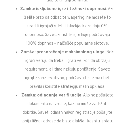
dobitak manji od limita.
Zamka: isključene igre i težinski doprinosi.
Ako
želite brzo da odbacite wagering, ne možete to
uraditi igrajući rulet ili blackjack ako daju 0%
doprinosa. Savet: koristite igre koje podržavaju
100% doprinos – najčešće popularne slotove.
Zamka: prekoračenje maksimalnog uloga.
Neki
igrači veruju da treba “igrati veliko” da ubrzaju
requirement, ali time rizikuju poništenje. Savet:
igrajte konzervativno, pridržavajte se max bet
pravila i koristite strategiju malih opklada.
Zamka: odlaganje verifikacije.
Ako ne pošaljete
dokumenta na vreme, kazino može zadržati
dobitke. Savet: odmah nakon registracije pošaljite
kopiju lične i adrese da biste olakšali kasniju isplatu.