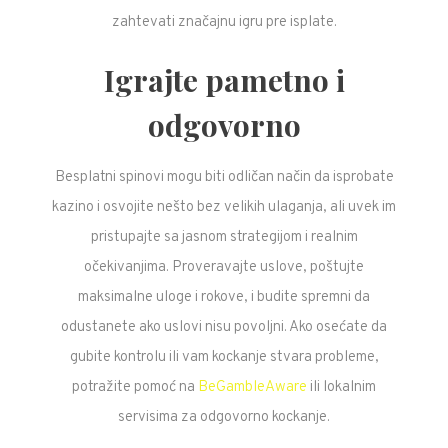
zahtevati značajnu igru pre isplate.
Igrajte pametno i
odgovorno
Besplatni spinovi mogu biti odličan način da isprobate
kazino i osvojite nešto bez velikih ulaganja, ali uvek im
pristupajte sa jasnom strategijom i realnim
očekivanjima. Proveravajte uslove, poštujte
maksimalne uloge i rokove, i budite spremni da
odustanete ako uslovi nisu povoljni. Ako osećate da
gubite kontrolu ili vam kockanje stvara probleme,
potražite pomoć na
BeGambleAware
ili lokalnim
servisima za odgovorno kockanje.