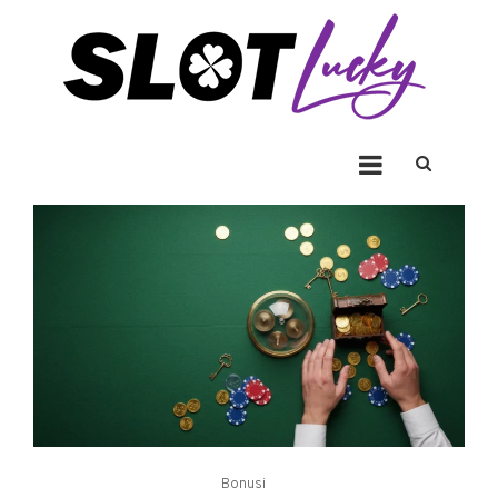
Skip
to
content
Slot Lucky
Blog
Bonusi