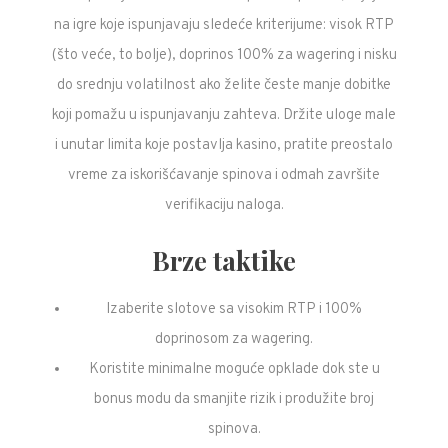
na igre koje ispunjavaju sledeće kriterijume: visok RTP
(što veće, to bolje), doprinos 100% za wagering i nisku
do srednju volatilnost ako želite česte manjе dobitke
koji pomažu u ispunjavanju zahteva. Držite uloge male
i unutar limita koje postavlja kasino, pratite preostalo
vreme za iskorišćavanje spinova i odmah završite
verifikaciju naloga.
Brze taktike
Izaberite slotove sa visokim RTP i 100%
doprinosom za wagering.
Koristite minimalne moguće opklade dok ste u
bonus modu da smanjite rizik i produžite broj
spinova.