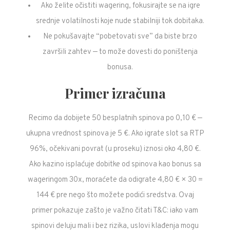
Ako želite očistiti wagering, fokusirajte se na igre
srednje volatilnosti koje nude stabilniji tok dobitaka.
Ne pokušavajte “pobetovati sve” da biste brzo
završili zahtev — to može dovesti do poništenja
bonusa.
Primer izračuna
Recimo da dobijete 50 besplatnih spinova po 0,10 € —
ukupna vrednost spinova je 5 €. Ako igrate slot sa RTP
96%, očekivani povrat (u proseku) iznosi oko 4,80 €.
Ako kazino isplaćuje dobitke od spinova kao bonus sa
wageringom 30x, moraćete da odigrate 4,80 € × 30 =
144 € pre nego što možete podići sredstva. Ovaj
primer pokazuje zašto je važno čitati T&C: iako vam
spinovi deluju mali i bez rizika, uslovi klađenja mogu